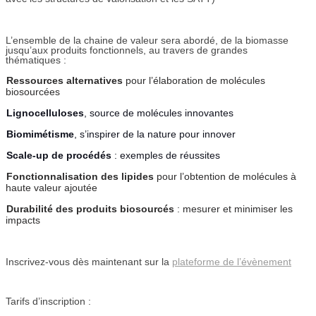
L’ensemble de la chaine de valeur sera abordé, de la biomasse
jusqu’aux produits fonctionnels, au travers de grandes
thématiques :
Ressources alternatives
pour l’élaboration de molécules
biosourcées
Lignocelluloses
, source de molécules innovantes
Biomimétisme
, s’inspirer de la nature pour innover
Scale-up de procédés
: exemples de réussites
Fonctionnalisation des lipides
pour l’obtention de molécules à
haute valeur ajoutée
Durabilité des produits biosourcés
: mesurer et minimiser les
impacts
Inscrivez-vous dès maintenant sur la
plateforme de l’évènement
Tarifs d’inscription :