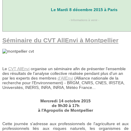
Le Mardi 8 décembre 2015 à Paris
- Informations à venir -
Séminaire du CVT AllEnvi à Montpellier
Le
CVT AllEnvi
organise un séminaire afin de présenter l'ensemble
des résultats de l'analyse collective réalisée pendant plus d'un an
par les experts des membres
d'AllEnvi
(Alliance nationale de la
recherche pour l'Environnement) - BRGM, CNRS, CNES, IRSTEA,
Universités, INERIS, INRA, INRIA, Météo France...
Mercredi 14 octobre 2015
de 9h30 à 17h
à l'Agropolis de Montpellier
Cette journée s'adresse aux professionnels de l'agriculture et aux
professionnels liés aux risques naturels, les organismes de