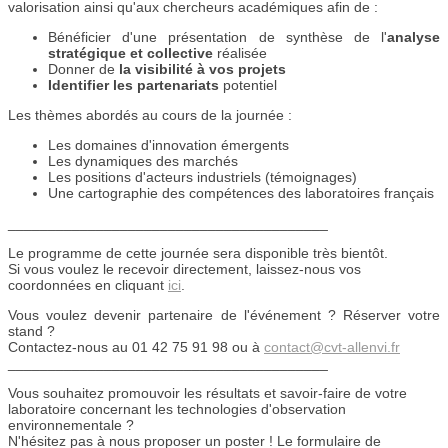
valorisation ainsi qu'aux chercheurs académiques afin de :
Bénéficier d'une présentation de synthèse de l'
analyse
stratégique et collective
réalisée
Donner de
la visibilité à vos projets
Identifier les partenariats
potentiel
Les thèmes abordés au cours de la journée :
Les domaines d'innovation émergents
Les dynamiques des marchés
Les positions d'acteurs industriels (témoignages)
Une cartographie des compétences des laboratoires français
________________________________________
Le programme de cette journée sera disponible très bientôt.
Si vous voulez le recevoir directement, laissez-nous vos
coordonnées en cliquant
ici
.
Vous voulez devenir partenaire de l'événement ? Réserver votre
stand ?
Contactez-nous au 01 42 75 91 98 ou à
contact@cvt-allenvi.fr
________________________________________
Vous souhaitez promouvoir les résultats et savoir-faire de votre
laboratoire concernant les technologies d'observation
environnementale ?
N'hésitez pas à nous proposer un poster ! Le formulaire de